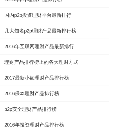
国内p2p投资理财平台最新排行
几大知名p2p理财产品最新排行榜
2016年互联网理财产品最新排行
理财产品排行榜上的各大理财方式
2017最新小额理财产品排行榜
2016保本理财产品排行榜
p2p安全理财产品排行榜
2016年投资理财产品排行榜