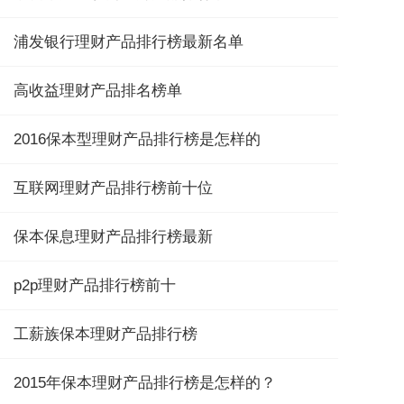
浦发银行理财产品排行榜最新名单
高收益理财产品排名榜单
2016保本型理财产品排行榜是怎样的
互联网理财产品排行榜前十位
保本保息理财产品排行榜最新
p2p理财产品排行榜前十
工薪族保本理财产品排行榜
2015年保本理财产品排行榜是怎样的？