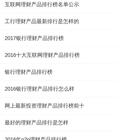
互联网理财产品排行榜名单公示
工行理财产品最新排行是怎样的
2017银行理财产品排行榜
2016十大互联网理财产品排行榜
银行理财产品排行榜
2016银行理财产品排行怎么样
网上最新投资理财产品排行榜前十
最好的理财产品排行是怎样
2016年p2p理财产品排行榜