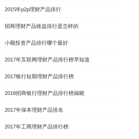
2015年p2p理财产品排行
招商理财产品收益排行是怎样的
小额投资产品排行哪个最好
2017年互联网理财产品排行榜早知道
2017银行短期理财产品排行榜
2016招商银行理财产品排行榜揭晓
2017年保本理财产品排名
2017年工商理财产品排行榜