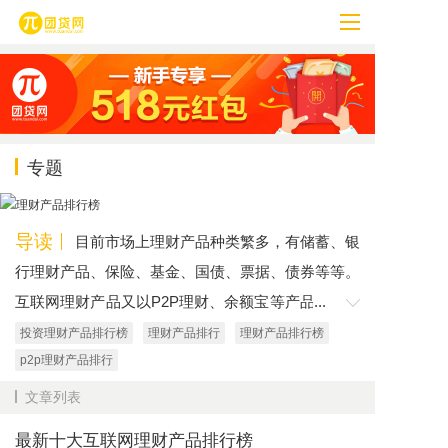
专题
导读
目前市场上理财产品种类繁多，有储蓄、银
行理财产品、保险、基金、国债、票据、债券等等。
互联网理财产品又以P2P理财、余额宝等产品为主。
...
那么这些理财产品是怎么排行的呢？今天，小编就给
投资理财产品排行榜
理财产品排行
理财产品排行榜
大家分享一下，希望对大家有帮助。
p2p理财产品排行
文章列表
最新十大互联网理财产品排行榜